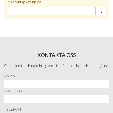
en sökning kan hjälpa.
KONTAKTA OSS
Om ni har fundringar kring våra fastigheter, kontakta oss gärna.
NAMN*
FÖRETAG
TELEFON