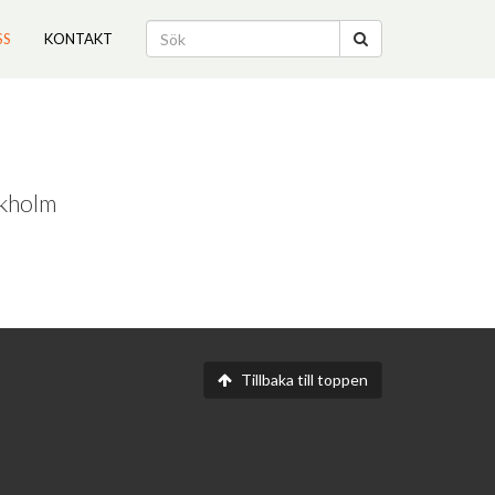
SS
KONTAKT
ckholm
Tillbaka till toppen